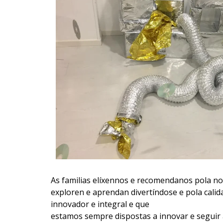
As familias elíxennos e recomendanos pola no
exploren e aprendan divertíndose e pola cali
innovador e integral e que
estamos sempre dispostas a innovar e seguir