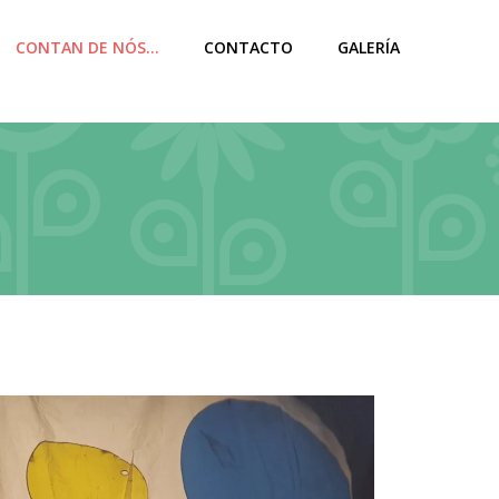
CONTAN DE NÓS…
CONTACTO
GALERÍA