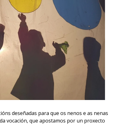
acións deseñadas para que os nenos e as nenas
unda vocación, que apostamos por un proxecto